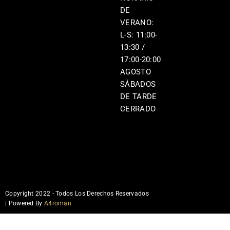
DE
VERANO:
L-S: 11:00-
13:30 /
17:00-20:00
AGOSTO
SÁBADOS
DE TARDE
CERRADO
Copyright 2022 - Todos Los Derechos Reservados
| Powered By
A4roman