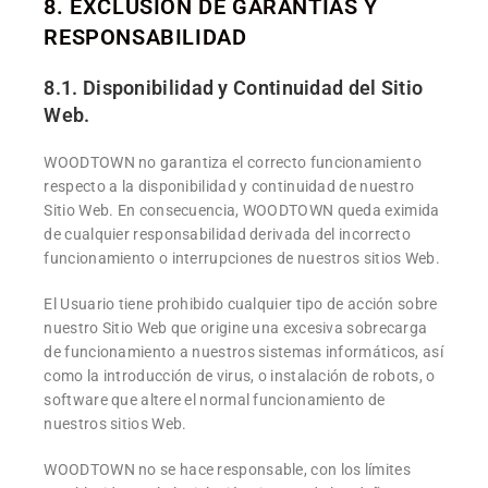
8. EXCLUSIÓN DE GARANTÍAS Y
RESPONSABILIDAD
8.1. Disponibilidad y Continuidad del Sitio
Web.
WOODTOWN no garantiza el correcto funcionamiento
respecto a la disponibilidad y continuidad de nuestro
Sitio Web. En consecuencia, WOODTOWN queda eximida
de cualquier responsabilidad derivada del incorrecto
funcionamiento o interrupciones de nuestros sitios Web.
El Usuario tiene prohibido cualquier tipo de acción sobre
nuestro Sitio Web que origine una excesiva sobrecarga
de funcionamiento a nuestros sistemas informáticos, así
como la introducción de virus, o instalación de robots, o
software que altere el normal funcionamiento de
nuestros sitios Web.
WOODTOWN no se hace responsable, con los límites