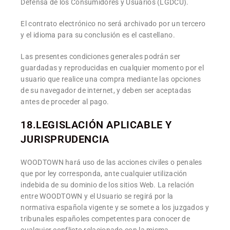
Defensa de los Consumidores y Usuarios (LGDCU).
El contrato electrónico no será archivado por un tercero
y el idioma para su conclusión es el castellano.
Las presentes condiciones generales podrán ser
guardadas y reproducidas en cualquier momento por el
usuario que realice una compra mediante las opciones
de su navegador de internet, y deben ser aceptadas
antes de proceder al pago.
18.LEGISLACIÓN APLICABLE Y
JURISPRUDENCIA
WOODTOWN hará uso de las acciones civiles o penales
que por ley corresponda, ante cualquier utilización
indebida de su dominio de los sitios Web. La relación
entre WOODTOWN y el Usuario se regirá por la
normativa española vigente y se somete a los juzgados y
tribunales españoles competentes para conocer de