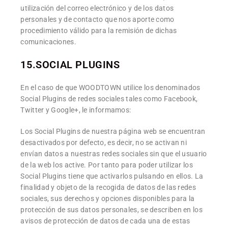
utilización del correo electrónico y de los datos
personales y de contacto que nos aporte como
procedimiento válido para la remisión de dichas
comunicaciones.
15.SOCIAL PLUGINS
En el caso de que WOODTOWN utilice los denominados
Social Plugins de redes sociales tales como Facebook,
Twitter y Google+, le informamos:
Los Social Plugins de nuestra página web se encuentran
desactivados por defecto, es decir, no se activan ni
envían datos a nuestras redes sociales sin que el usuario
de la web los active. Por tanto para poder utilizar los
Social Plugins tiene que activarlos pulsando en ellos. La
finalidad y objeto de la recogida de datos de las redes
sociales, sus derechos y opciones disponibles para la
protección de sus datos personales, se describen en los
avisos de protección de datos de cada una de estas