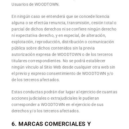
Usuarios de WOODTOWN.
En ningún caso se entenderá que se concede licencia
alguna o se efectúa renuncia, transmisión, cesión total o
parcial de dichos derechos ni se confiere ningún derecho
ni expectativa derecho, y en especial, de alteración,
explotación, reproducción, distribución o comunicación
pública sobre dichos contenidos sin la previa
autorización expresa de WOODTOWN o de los terceros
titulares correspondientes. No se podrá establecer
ningún vínculo al Sitio Web desde cualquier otra web sin
el previo y expreso consentimiento de WOODTOWN y/o
de los terceros afectados.
Estas conductas podrán dar lugar al ejercicio de cuantas
acciones judiciales o extrajudiciales le pudieran
corresponder a WOODTOWN en el ejercicio de sus
derechos y/o los terceros afectados.
6. MARCAS COMERCIALES Y