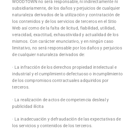
WOODTOWN no será responsable, ni indirectamente ni
subsidiariamente, de los daños y perjuicios de cualquier
naturaleza derivados de la utilización y contratación de
los contenidos y de los servicios de terceros en el Sitio
Web así como de la falta de licitud, fiabilidad, utilidad,
veracidad, exactitud, exhaustividad y actualidad de los
mismos. Con carácter enunciativo, y en ningún caso
limitativo, no será responsable por los daños y perjuicios
de cualquier naturaleza derivados de:
· La infracción de los derechos propiedad intelectual e
industrial y el cumplimiento defectuoso o incumplimiento
de los compromisos contractuales adquiridos por
terceros.
· La realización de actos de competencia desleal y
publicidad ilícita
· La inadecuación y defraudación de las expectativas de
los servicios y contenidos de los terceros.