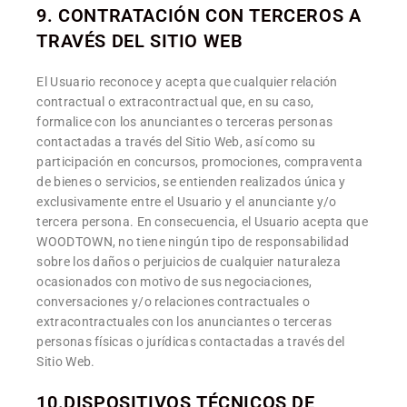
9. CONTRATACIÓN CON TERCEROS A
TRAVÉS DEL SITIO WEB
El Usuario reconoce y acepta que cualquier relación
contractual o extracontractual que, en su caso,
formalice con los anunciantes o terceras personas
contactadas a través del Sitio Web, así como su
participación en concursos, promociones, compraventa
de bienes o servicios, se entienden realizados única y
exclusivamente entre el Usuario y el anunciante y/o
tercera persona. En consecuencia, el Usuario acepta que
WOODTOWN, no tiene ningún tipo de responsabilidad
sobre los daños o perjuicios de cualquier naturaleza
ocasionados con motivo de sus negociaciones,
conversaciones y/o relaciones contractuales o
extracontractuales con los anunciantes o terceras
personas físicas o jurídicas contactadas a través del
Sitio Web.
10.DISPOSITIVOS TÉCNICOS DE