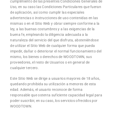
cumplimiento de las presentes Condiciones Generales de
Uso, en su caso las Condiciones Particulares que fueran
de aplicación, así como cumplir las especiales
advertencias o instrucciones de uso contenidas en las
mismas o en el Sitio Web y obrar siempre conforme a la
ley, a las buenas costumbres y a las exigencias de la
buena fe, empleando la diligencia adecuada a la
naturaleza del servicio del que disfruta, absteniéndose
de utilizar el Sitio Web de cualquier forma que pueda
impedir, dañar o deteriorar el normal funcionamiento del
mismo, los bienes o derechos de WOODTOWN, sus
proveedores, el resto de Usuarios o en general de
cualquier tercero.
Este Sitio Web se dirige a usuarios mayores de 18 años,
quedando prohibida su utilización a menores de esta
edad. Además, el usuario reconoce de forma
responsable que ostenta suficiente capacidad legal para
poder suscribir, en su caso, los servicios ofrecidos por
WOODTOWN.