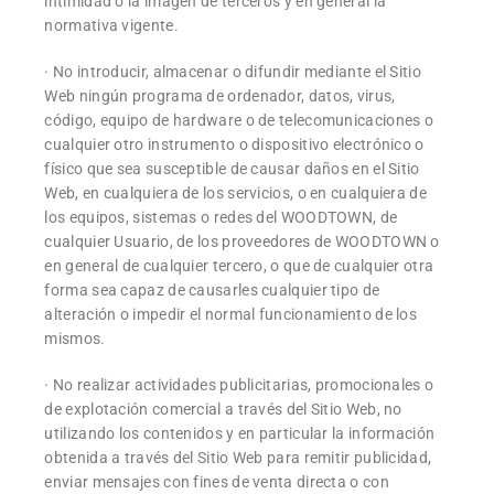
intimidad o la imagen de terceros y en general la
normativa vigente.
· No introducir, almacenar o difundir mediante el Sitio
Web ningún programa de ordenador, datos, virus,
código, equipo de hardware o de telecomunicaciones o
cualquier otro instrumento o dispositivo electrónico o
físico que sea susceptible de causar daños en el Sitio
Web, en cualquiera de los servicios, o en cualquiera de
los equipos, sistemas o redes del WOODTOWN, de
cualquier Usuario, de los proveedores de WOODTOWN o
en general de cualquier tercero, o que de cualquier otra
forma sea capaz de causarles cualquier tipo de
alteración o impedir el normal funcionamiento de los
mismos.
· No realizar actividades publicitarias, promocionales o
de explotación comercial a través del Sitio Web, no
utilizando los contenidos y en particular la información
obtenida a través del Sitio Web para remitir publicidad,
enviar mensajes con fines de venta directa o con