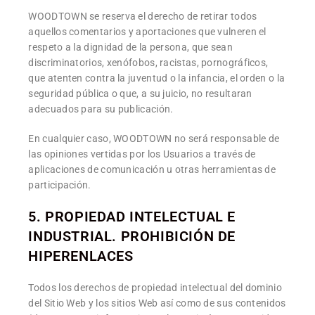
WOODTOWN se reserva el derecho de retirar todos
aquellos comentarios y aportaciones que vulneren el
respeto a la dignidad de la persona, que sean
discriminatorios, xenófobos, racistas, pornográficos,
que atenten contra la juventud o la infancia, el orden o la
seguridad pública o que, a su juicio, no resultaran
adecuados para su publicación.
En cualquier caso, WOODTOWN no será responsable de
las opiniones vertidas por los Usuarios a través de
aplicaciones de comunicación u otras herramientas de
participación.
5. PROPIEDAD INTELECTUAL E
INDUSTRIAL. PROHIBICIÓN DE
HIPERENLACES
Todos los derechos de propiedad intelectual del dominio
del Sitio Web y los sitios Web así como de sus contenidos