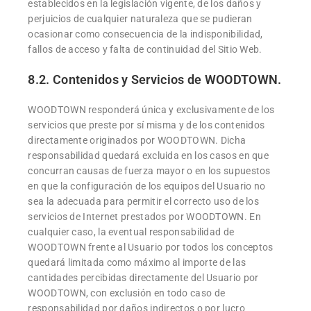
establecidos en la legislación vigente, de los daños y
perjuicios de cualquier naturaleza que se pudieran
ocasionar como consecuencia de la indisponibilidad,
fallos de acceso y falta de continuidad del Sitio Web.
8.2. Contenidos y Servicios de WOODTOWN.
WOODTOWN responderá única y exclusivamente de los
servicios que preste por sí misma y de los contenidos
directamente originados por WOODTOWN. Dicha
responsabilidad quedará excluida en los casos en que
concurran causas de fuerza mayor o en los supuestos
en que la configuración de los equipos del Usuario no
sea la adecuada para permitir el correcto uso de los
servicios de Internet prestados por WOODTOWN. En
cualquier caso, la eventual responsabilidad de
WOODTOWN frente al Usuario por todos los conceptos
quedará limitada como máximo al importe de las
cantidades percibidas directamente del Usuario por
WOODTOWN, con exclusión en todo caso de
responsabilidad por daños indirectos o por lucro