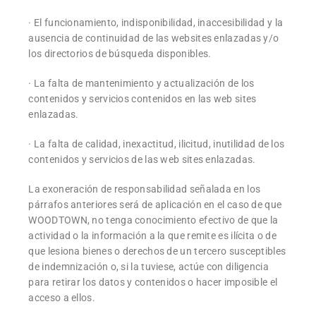
· El funcionamiento, indisponibilidad, inaccesibilidad y la
ausencia de continuidad de las websites enlazadas y/o
los directorios de búsqueda disponibles.
· La falta de mantenimiento y actualización de los
contenidos y servicios contenidos en las web sites
enlazadas.
· La falta de calidad, inexactitud, ilicitud, inutilidad de los
contenidos y servicios de las web sites enlazadas.
La exoneración de responsabilidad señalada en los
párrafos anteriores será de aplicación en el caso de que
WOODTOWN, no tenga conocimiento efectivo de que la
actividad o la información a la que remite es ilícita o de
que lesiona bienes o derechos de un tercero susceptibles
de indemnización o, si la tuviese, actúe con diligencia
para retirar los datos y contenidos o hacer imposible el
acceso a ellos.