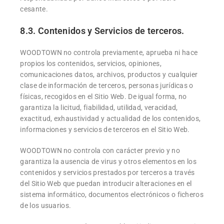
cesante.
8.3. Contenidos y Servicios de terceros.
WOODTOWN no controla previamente, aprueba ni hace
propios los contenidos, servicios, opiniones,
comunicaciones datos, archivos, productos y cualquier
clase de información de terceros, personas jurídicas o
físicas, recogidos en el Sitio Web. De igual forma, no
garantiza la licitud, fiabilidad, utilidad, veracidad,
exactitud, exhaustividad y actualidad de los contenidos,
informaciones y servicios de terceros en el Sitio Web.
WOODTOWN no controla con carácter previo y no
garantiza la ausencia de virus y otros elementos en los
contenidos y servicios prestados por terceros a través
del Sitio Web que puedan introducir alteraciones en el
sistema informático, documentos electrónicos o ficheros
de los usuarios.