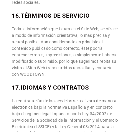
redes sociales.
16.TÉRMINOS DE SERVICIO
Toda la información que figura en el Sitio Web, se ofrece
a modo de información orientativa, lo más precisa y
actual posible. Aun considerando en principio el
contenido publicado como correcto, éste podría
contener errores, imprecisiones, o simplemente haberse
modificado o suprimido, por lo que sugerimos repita su
visita al Sitio Web transcurridos unos días y contacte
con WOODTOWN.
17.IDIOMAS Y CONTRATOS
La contratación de los servicios se realizará de manera
electrónica bajo la normativa Española y en concreto
bajo el régimen legal impuesto por la Ley 34/2002 de
Servicios de la Sociedad de la Información y el Comercio
Electrónico (LSSICE) y la Ley General 03/2014 para la