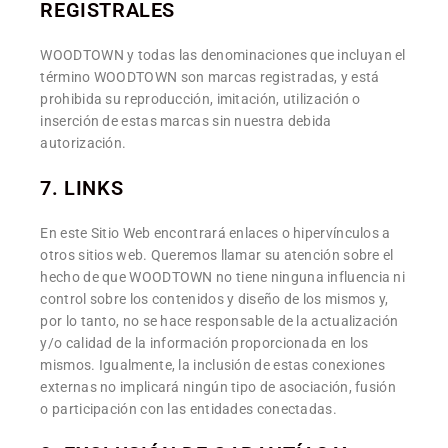
REGISTRALES
WOODTOWN y todas las denominaciones que incluyan el
término WOODTOWN son marcas registradas, y está
prohibida su reproducción, imitación, utilización o
inserción de estas marcas sin nuestra debida
autorización.
7. LINKS
En este Sitio Web encontrará enlaces o hipervínculos a
otros sitios web. Queremos llamar su atención sobre el
hecho de que WOODTOWN no tiene ninguna influencia ni
control sobre los contenidos y diseño de los mismos y,
por lo tanto, no se hace responsable de la actualización
y/o calidad de la información proporcionada en los
mismos. Igualmente, la inclusión de estas conexiones
externas no implicará ningún tipo de asociación, fusión
o participación con las entidades conectadas.