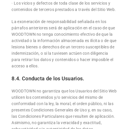
· Los vicios y defectos de toda clase de los servicios y
contenidos de terceros prestados a través del Sitio Web.
La exoneración de responsabilidad señalada en los
párrafos anteriores será de aplicación en el caso de que
WOODTOWN no tenga conocimiento efectivo de que la
actividad o la información almacenada es ilícita o de que
lesiona bienes o derechos de un tercero susceptibles de
indemnización, o si la tuviesen actúen con diligencia
para retirar los datos y contenidos o hacer imposible el
acceso a ellos.
8.4. Conducta de los Usuarios.
WOODTOWN no garantiza que los Usuarios del Sitio Web
utilicen los contenidos y/o servicios del mismo de
conformidad con la ley, la moral, el orden público, ni las
presentes Condiciones Generales de Uso y, en su caso,
las Condiciones Particulares que resulten de aplicación.
Asimismo, no garantiza la veracidad y exactitud,