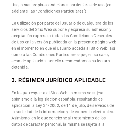
Uso, a sus propias condiciones particulares de uso (en
adelante, las “Condiciones Particulares”)
La utilización por parte del Usuario de cualquiera de los
servicios del Sitio Web supone y expresa su adhesión y
aceptación expresa a todas las Condiciones Generales
de Uso en la versión publicada en la presente página web
en el momento en que el Usuario acceda al Sitio Web, así
como a las Condiciones Particulares que, en su caso,
sean de aplicación, por ello recomendamos su lectura
detenida.
3. RÉGIMEN JURÍDICO APLICABLE
En lo que respecta al Sitio Web, la misma se sujeta
asimismo a la legislación española, resultando de
aplicación la Ley 34/2002, de 11 de julio, de servicios de
la sociedad de la información y de comercio electrónico.
Asimismo, en lo que concierne al tratamiento de los
datos de carácter personal, la misma se sujeta a la