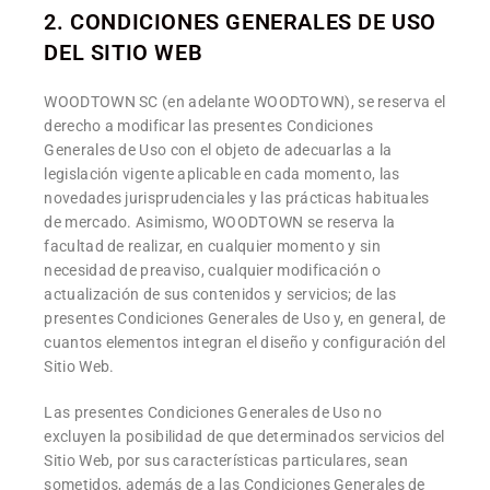
2. CONDICIONES GENERALES DE USO
DEL SITIO WEB
WOODTOWN SC (en adelante WOODTOWN), se reserva el
derecho a modificar las presentes Condiciones
Generales de Uso con el objeto de adecuarlas a la
legislación vigente aplicable en cada momento, las
novedades jurisprudenciales y las prácticas habituales
de mercado. Asimismo, WOODTOWN se reserva la
facultad de realizar, en cualquier momento y sin
necesidad de preaviso, cualquier modificación o
actualización de sus contenidos y servicios; de las
presentes Condiciones Generales de Uso y, en general, de
cuantos elementos integran el diseño y configuración del
Sitio Web.
Las presentes Condiciones Generales de Uso no
excluyen la posibilidad de que determinados servicios del
Sitio Web, por sus características particulares, sean
sometidos, además de a las Condiciones Generales de