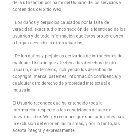
de la utilización por parte del Usuario de los servicios y
contenidos del Sitio Web;
· Los daños y perjuicios causados por la falta de
veracidad, exactitud o incorrección de la identidad de los
usuarios y de toda información que éstos proporcionen
o hagan accesible a otros usuarios;
· De los daños y perjuicios derivados de infracciones de
cualquier Usuario que afecten a los derechos de otro
Usuario, o de terceros, incluyendo los derechos de
copyright, marca, patentes, información confidencial y
cualquier otro derecho de propiedad intelectual e
industrial.
El Usuario reconoce que ha entendido toda la
información respecto a las condiciones de uso de
nuestros sitios Web, y reconoce que son suficientes para
la exclusión del error en las mismas, y por lo tanto, las
acepta íntegra y expresamente.