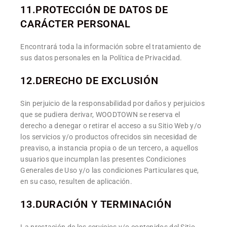
11.PROTECCIÓN DE DATOS DE
CARÁCTER PERSONAL
Encontrará toda la información sobre el tratamiento de
sus datos personales en la Política de Privacidad.
12.DERECHO DE EXCLUSIÓN
Sin perjuicio de la responsabilidad por daños y perjuicios
que se pudiera derivar, WOODTOWN se reserva el
derecho a denegar o retirar el acceso a su Sitio Web y/o
los servicios y/o productos ofrecidos sin necesidad de
preaviso, a instancia propia o de un tercero, a aquellos
usuarios que incumplan las presentes Condiciones
Generales de Uso y/o las condiciones Particulares que,
en su caso, resulten de aplicación.
13.DURACIÓN Y TERMINACIÓN