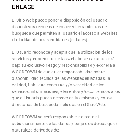
ENLACE
El Sitio Web puede poner a disposición del Usuario
dispositivos técnicos de enlace y herramientas de
búsqueda que permiten al Usuario el acceso a websites
titularidad de otras entidades (enlaces).
El Usuario reconoce y acepta que la utilización de los
servicios y contenidos de las websites enlazadas será
bajo su exclusivo riesgo y responsabilidad y exonera a
WOODTOWN de cualquier responsabilidad sobre
disponibilidad técnica de las websites enlazadas, la
calidad, fiabilidad exactitud y/o veracidad de los
servicios, informaciones, elementos y/o contenidos a los
que el Usuario pueda acceder en las mismas y en los
directorios de búsqueda incluidos en el Sitio Web.
WOODTOWN no será responsable indirecta ni
subsidiariamente de los daños y perjuicios de cualquier
naturaleza derivados de: