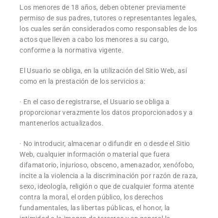
Los menores de 18 años, deben obtener previamente
permiso de sus padres, tutores o representantes legales,
los cuales serán considerados como responsables de los
actos que lleven a cabo los menores a su cargo,
conforme a la normativa vigente.
El Usuario se obliga, en la utilización del Sitio Web, así
como en la prestación de los servicios a:
· En el caso de registrarse, el Usuario se obliga a
proporcionar verazmente los datos proporcionados y a
mantenerlos actualizados.
· No introducir, almacenar o difundir en o desde el Sitio
Web, cualquier información o material que fuera
difamatorio, injurioso, obsceno, amenazador, xenófobo,
incite a la violencia a la discriminación por razón de raza,
sexo, ideología, religión o que de cualquier forma atente
contra la moral, el orden público, los derechos
fundamentales, las libertas públicas, el honor, la