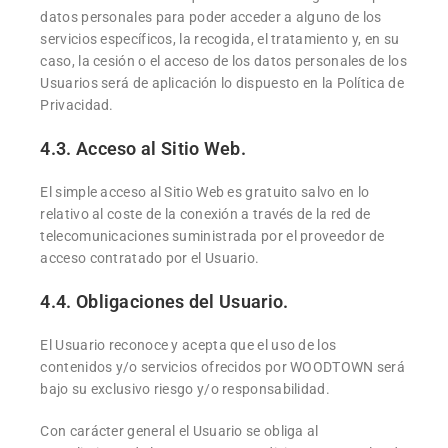
datos personales para poder acceder a alguno de los
servicios específicos, la recogida, el tratamiento y, en su
caso, la cesión o el acceso de los datos personales de los
Usuarios será de aplicación lo dispuesto en la Política de
Privacidad.
4.3. Acceso al Sitio Web.
El simple acceso al Sitio Web es gratuito salvo en lo
relativo al coste de la conexión a través de la red de
telecomunicaciones suministrada por el proveedor de
acceso contratado por el Usuario.
4.4. Obligaciones del Usuario.
El Usuario reconoce y acepta que el uso de los
contenidos y/o servicios ofrecidos por WOODTOWN será
bajo su exclusivo riesgo y/o responsabilidad.
Con carácter general el Usuario se obliga al