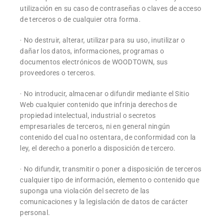
utilización en su caso de contraseñas o claves de acceso
de terceros o de cualquier otra forma.
· No destruir, alterar, utilizar para su uso, inutilizar o
dañar los datos, informaciones, programas o
documentos electrónicos de WOODTOWN, sus
proveedores o terceros.
· No introducir, almacenar o difundir mediante el Sitio
Web cualquier contenido que infrinja derechos de
propiedad intelectual, industrial o secretos
empresariales de terceros, ni en general ningún
contenido del cual no ostentara, de conformidad con la
ley, el derecho a ponerlo a disposición de tercero.
· No difundir, transmitir o poner a disposición de terceros
cualquier tipo de información, elemento o contenido que
suponga una violación del secreto de las
comunicaciones y la legislación de datos de carácter
personal.