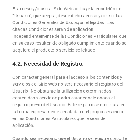
El acceso y/o uso al Sitio Web atribuye la condición de
“Usuario”, que acepta, desde dicho acceso y/o uso, las
Condiciones Generales de Uso aquí reflejadas. Las
citadas Condiciones serán de aplicación
independientemente de las Condiciones Particulares que
en su caso resulten de obligado cumplimiento cuando se
adquiera el producto o servicio solicitado.
4.2. Necesidad de Registro.
Con carácter general para el acceso a los contenidos y
servicios del Sitio Web no será necesario el Registro del
Usuario. No obstante la utilización determinados
contenidos y servicios podrá estar condicionada al
registro previo del Usuario. Este registro se efectuará en
la forma expresamente señalada en el propio servicio o
en las Condiciones Particulares que le sean de
aplicación.
Cuando sea necesario que el Usuario se registre o aporte