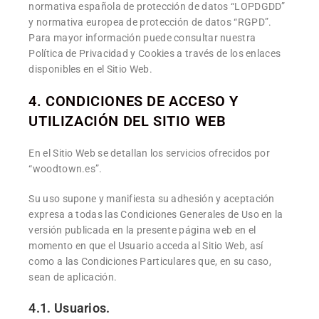
normativa española de protección de datos “LOPDGDD”
y normativa europea de protección de datos “RGPD”.
Para mayor información puede consultar nuestra
Política de Privacidad y Cookies a través de los enlaces
disponibles en el Sitio Web.
4. CONDICIONES DE ACCESO Y
UTILIZACIÓN DEL SITIO WEB
En el Sitio Web se detallan los servicios ofrecidos por
“woodtown.es”.
Su uso supone y manifiesta su adhesión y aceptación
expresa a todas las Condiciones Generales de Uso en la
versión publicada en la presente página web en el
momento en que el Usuario acceda al Sitio Web, así
como a las Condiciones Particulares que, en su caso,
sean de aplicación.
4.1. Usuarios.