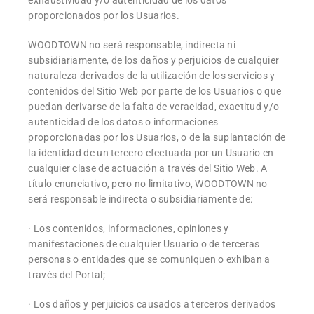
exhaustividad y/o autenticidad de los datos
proporcionados por los Usuarios.
WOODTOWN no será responsable, indirecta ni
subsidiariamente, de los daños y perjuicios de cualquier
naturaleza derivados de la utilización de los servicios y
contenidos del Sitio Web por parte de los Usuarios o que
puedan derivarse de la falta de veracidad, exactitud y/o
autenticidad de los datos o informaciones
proporcionadas por los Usuarios, o de la suplantación de
la identidad de un tercero efectuada por un Usuario en
cualquier clase de actuación a través del Sitio Web. A
título enunciativo, pero no limitativo, WOODTOWN no
será responsable indirecta o subsidiariamente de:
· Los contenidos, informaciones, opiniones y
manifestaciones de cualquier Usuario o de terceras
personas o entidades que se comuniquen o exhiban a
través del Portal;
· Los daños y perjuicios causados a terceros derivados