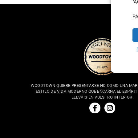
"A
P
WOODTOWN QUIERE PRESENTARSE NO COMO UNA MARC
ESTILO DE VIDA MODERNO QUE ENCARNA EL ESPÍRIT
LLEVÁIS EN VUESTRO INTERIOR.