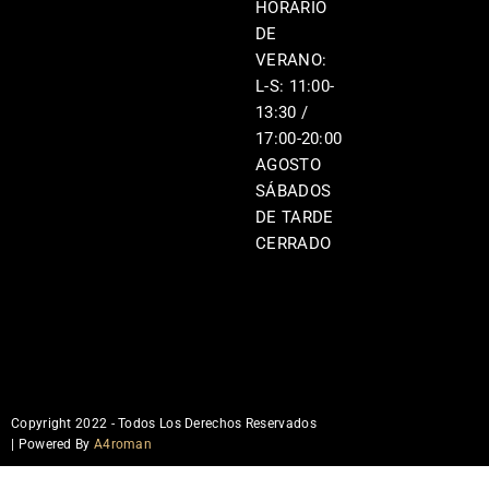
HORARIO
DE
VERANO:
L-S: 11:00-
13:30 /
17:00-20:00
AGOSTO
SÁBADOS
DE TARDE
CERRADO
Copyright 2022 - Todos Los Derechos Reservados
| Powered By
A4roman