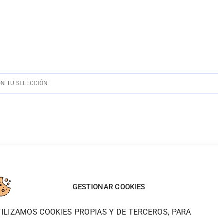
N TU SELECCIÓN.
GESTIONAR COOKIES
WOODTOWN
INFORMA
ILIZAMOS COOKIES PROPIAS Y DE TERCEROS, PARA