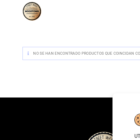
NO SE HAN ENCONTRADO PRODUCTOS QUE COINCIDAN CO
UT